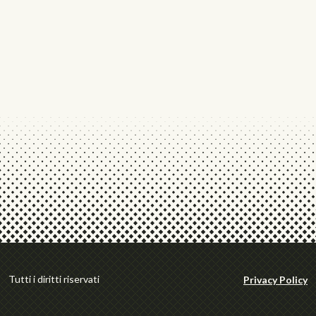
Tutti i diritti riservati
Privacy Policy