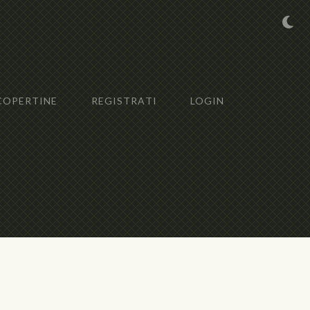
COPERTINE
REGISTRATI
LOGIN