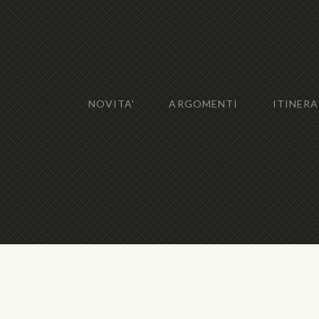
NOVITA'
ARGOMENTI
ITINERA