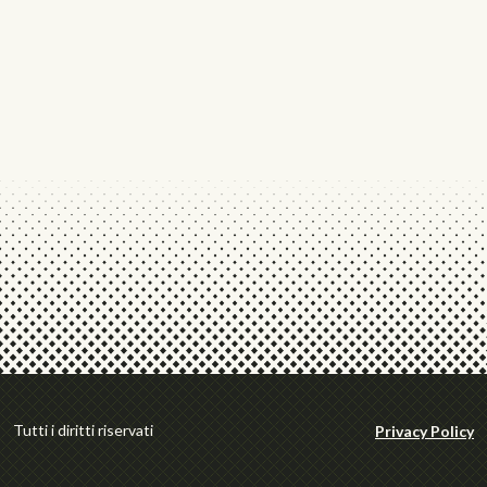
Tutti i diritti riservati
Privacy Policy