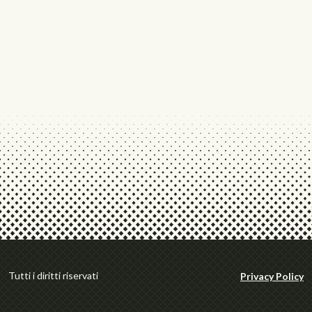
Tutti i diritti riservati
Privacy Policy