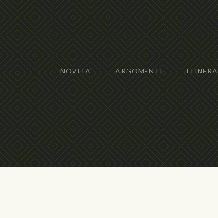
NOVITA'
ARGOMENTI
ITINERA