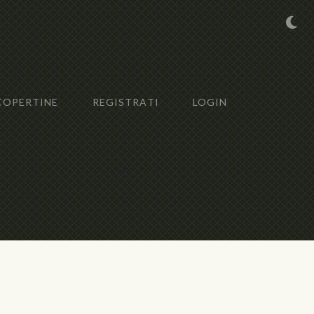
COPERTINE
REGISTRATI
LOGIN