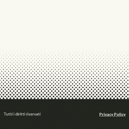
Tutti i diritti riservati
Privacy Policy