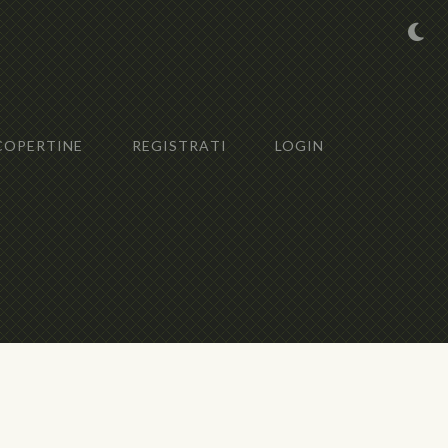
COPERTINE
REGISTRATI
LOGIN