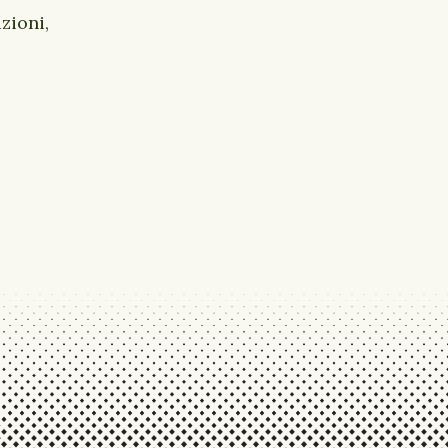
zioni,