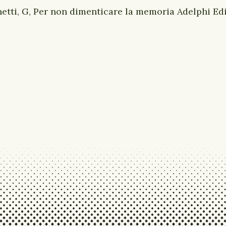
etti, G, Per non dimenticare la memoria Adelphi Edi