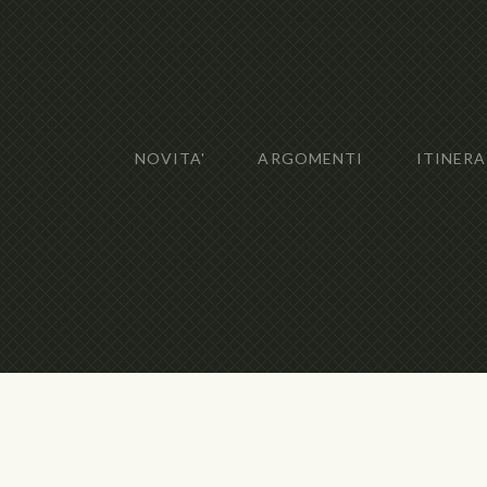
NOVITA'
ARGOMENTI
ITINERA