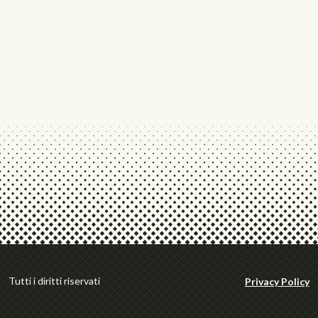
Tutti i diritti riservati
Privacy Policy