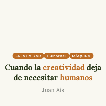
CREATIVIDAD
HUMANOS
MÁQUINA
Cuando la
creatividad
deja
de necesitar
humanos
Juan Aís