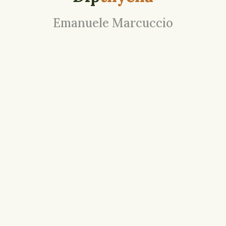
Emanuele Marcuccio