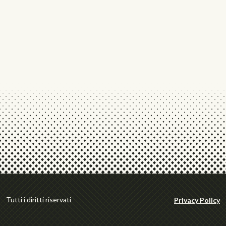
Tutti i diritti riservati
Privacy Policy