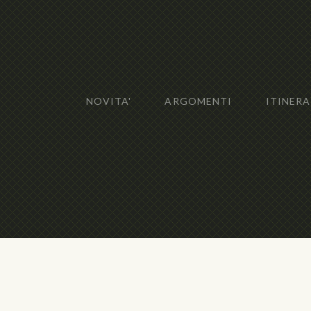
NOVITA'
ARGOMENTI
ITINERA