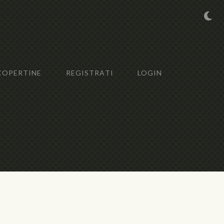
COPERTINE
REGISTRATI
LOGIN