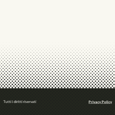
Tutti i diritti riservati
Privacy Policy