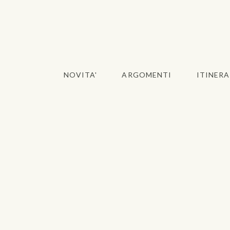
NOVITA'
ARGOMENTI
ITINERA