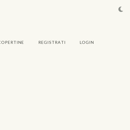
COPERTINE
REGISTRATI
LOGIN