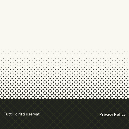
Tutti i diritti riservati
Privacy Policy