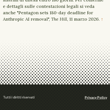
e dettagli sulle contestazioni legali si veda
anche "Pentagon sets 180-day deadline for
Anthropic AI removal",
The Hill
, 11 marzo 2026.
↑
Tutti i diritti riservati
Privacy Policy