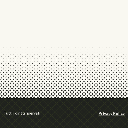
Tutti i diritti riservati
Privacy Policy