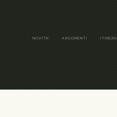
NOVITA'
ARGOMENTI
ITINERA