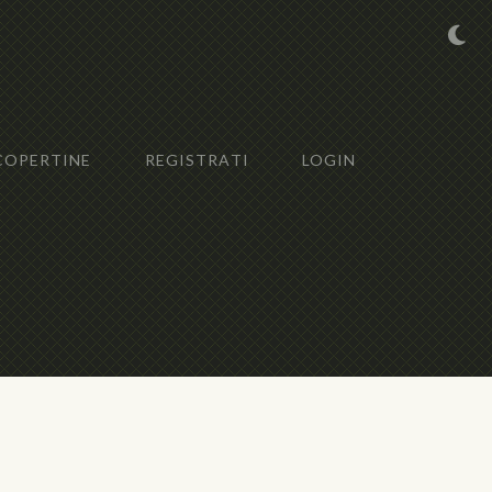
COPERTINE
REGISTRATI
LOGIN