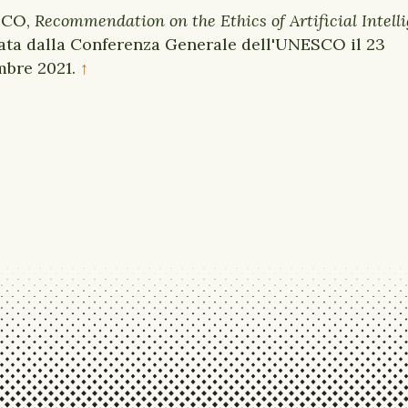
SCO,
Recommendation on the Ethics of Artificial Intell
ata dalla Conferenza Generale dell'UNESCO il 23
bre 2021.
↑