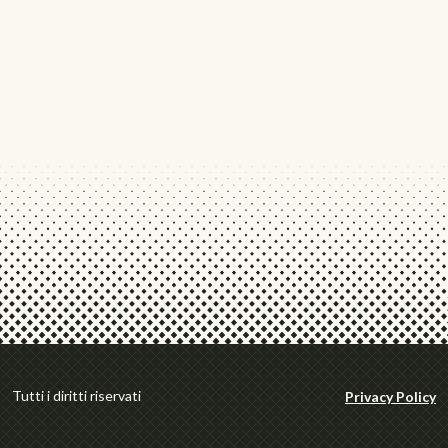
Tutti i diritti riservati
Privacy Policy