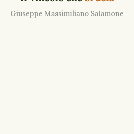
Giuseppe Massimiliano Salamone