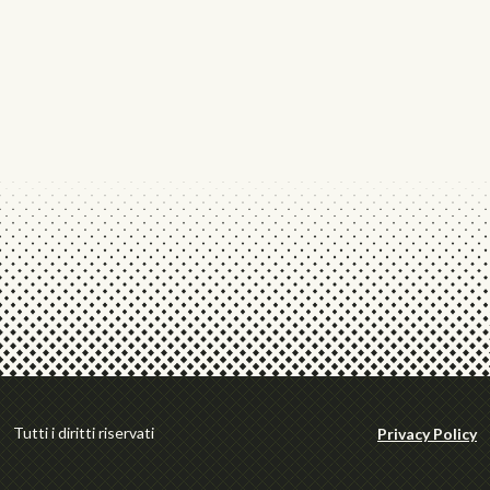
Tutti i diritti riservati
Privacy Policy