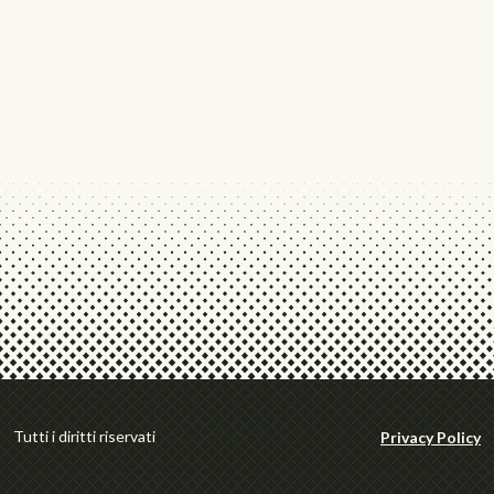
Tutti i diritti riservati
Privacy Policy