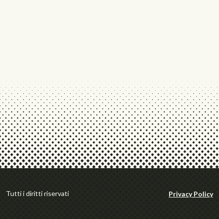
Tutti i diritti riservati
Privacy Policy