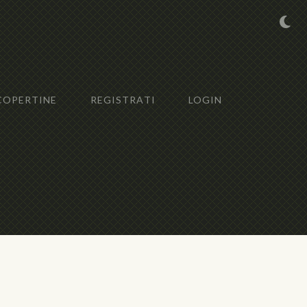
COPERTINE
REGISTRATI
LOGIN