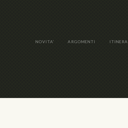
NOVITA'
ARGOMENTI
ITINERA