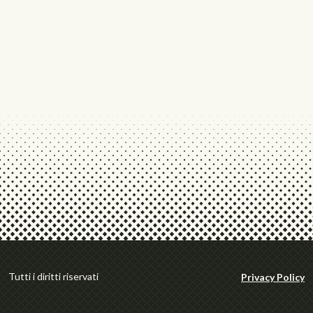
Tutti i diritti riservati
Privacy Policy