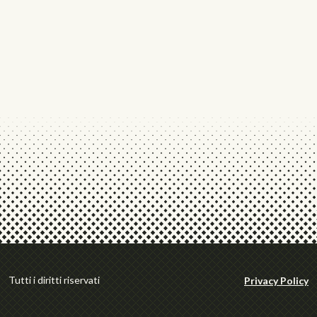
Tutti i diritti riservati
Privacy Policy