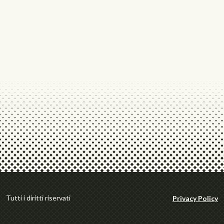
Tutti i diritti riservati
Privacy Policy