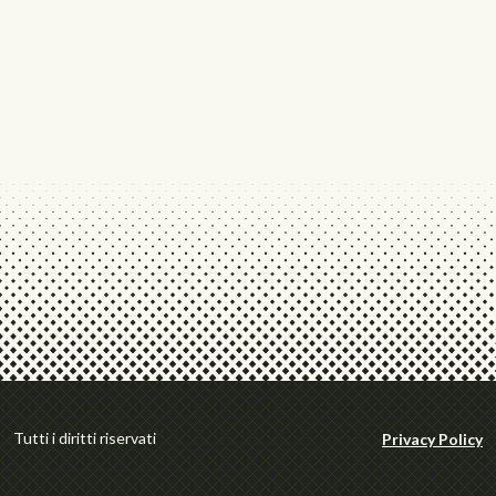
Tutti i diritti riservati
Privacy Policy