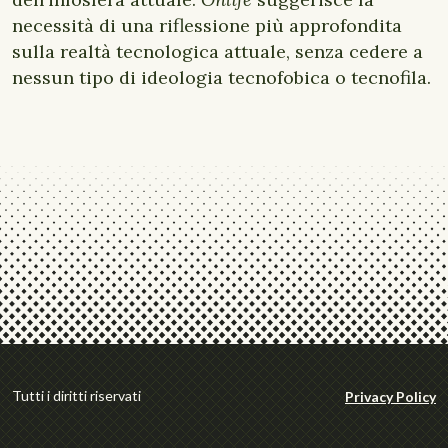
necessità di una riflessione più approfondita
sulla realtà tecnologica attuale, senza cedere a
nessun tipo di ideologia tecnofobica o tecnofila.
Tutti i diritti riservati
Privacy Policy