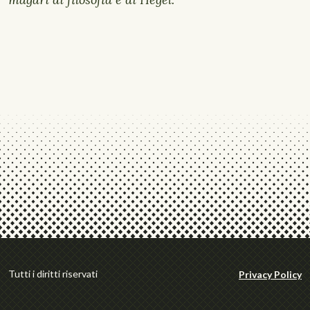
Tutti i diritti riservati
Privacy Policy