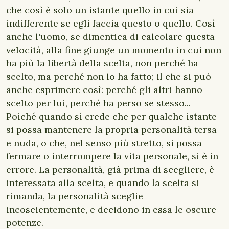
che così è solo un istante quello in cui sia
indifferente se egli faccia questo o quello. Così
anche l'uomo, se dimentica di calcolare questa
velocità, alla fine giunge un momento in cui non
ha più la libertà della scelta, non perché ha
scelto, ma perché non lo ha fatto; il che si può
anche esprimere così: perché gli altri hanno
scelto per lui, perché ha perso se stesso...
Poiché quando si crede che per qualche istante
si possa mantenere la propria personalità tersa
e nuda, o che, nel senso più stretto, si possa
fermare o interrompere la vita personale, si è in
errore. La personalità, già prima di scegliere, è
interessata alla scelta, e quando la scelta si
rimanda, la personalità sceglie
incoscientemente, e decidono in essa le oscure
potenze.