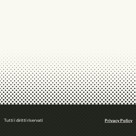
Tutti i diritti riservati
Privacy Policy