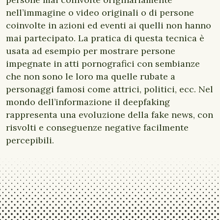
nell’immagine o video originali o di persone
coinvolte in azioni ed eventi ai quelli non hanno
mai partecipato. La pratica di questa tecnica è
usata ad esempio per mostrare persone
impegnate in atti pornografici con sembianze
che non sono le loro ma quelle rubate a
personaggi famosi come attrici, politici, ecc. Nel
mondo dell’informazione il deepfaking
rappresenta una evoluzione della fake news, con
risvolti e conseguenze negative facilmente
percepibili.