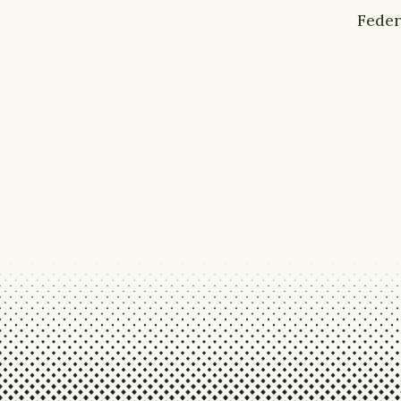
Feder