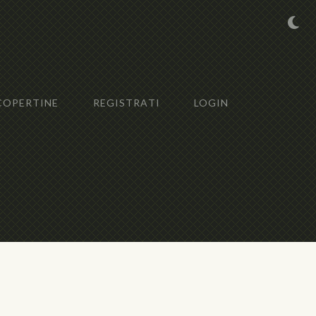
COPERTINE
REGISTRATI
LOGIN