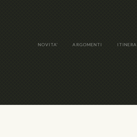
NOVITA'
ARGOMENTI
ITINERA