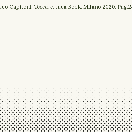
ico Capitoni,
Toccare
, Jaca Book, Milano 2020, Pag.2