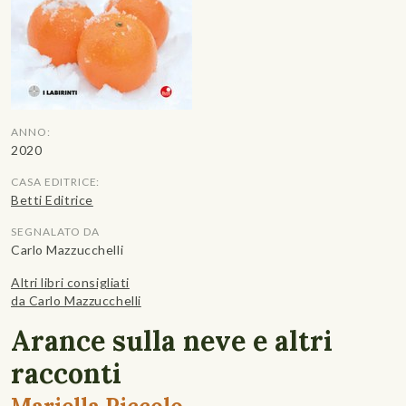
ANNO:
2020
CASA EDITRICE:
Betti Editrice
SEGNALATO DA
Carlo Mazzucchelli
Altri libri consigliati
da Carlo Mazzucchelli
Arance sulla neve e altri
racconti