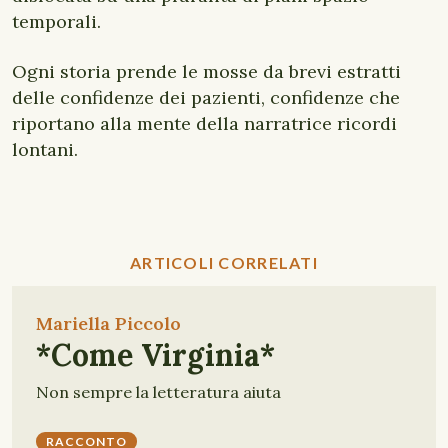
temporali.
Ogni storia prende le mosse da brevi estratti
delle confidenze dei pazienti, confidenze che
riportano alla mente della narratrice ricordi
lontani.
ARTICOLI CORRELATI
Mariella Piccolo
*Come Virginia*
Non sempre la letteratura aiuta
RACCONTO