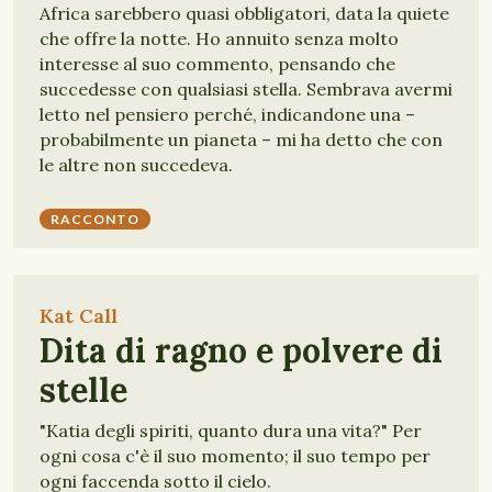
Africa sarebbero quasi obbligatori, data la quiete
che offre la notte. Ho annuito senza molto
interesse al suo commento, pensando che
succedesse con qualsiasi stella. Sembrava avermi
letto nel pensiero perché, indicandone una –
probabilmente un pianeta – mi ha detto che con
le altre non succedeva.
RACCONTO
Kat Call
Dita di ragno e polvere di
stelle
"Katia degli spiriti, quanto dura una vita?" Per
ogni cosa c'è il suo momento; il suo tempo per
ogni faccenda sotto il cielo.