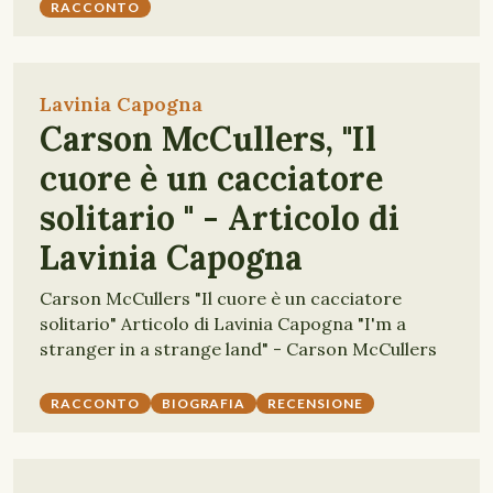
RACCONTO
Lavinia Capogna
Carson McCullers, "Il
cuore è un cacciatore
solitario " - Articolo di
Lavinia Capogna
Carson McCullers "Il cuore è un cacciatore
solitario" Articolo di Lavinia Capogna "I'm a
stranger in a strange land" - Carson McCullers
RACCONTO
BIOGRAFIA
RECENSIONE