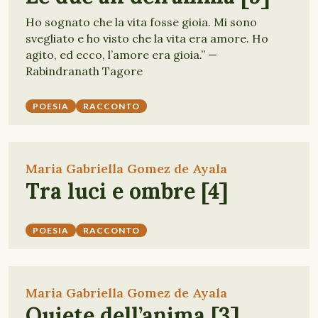
Ho sognato che la vita fosse gioia. Mi sono
svegliato e ho visto che la vita era amore. Ho
agito, ed ecco, l’amore era gioia.” —
Rabindranath Tagore
POESIA
RACCONTO
Maria Gabriella Gomez de Ayala
Tra luci e ombre [4]
POESIA
RACCONTO
Maria Gabriella Gomez de Ayala
Quiete dell’anima [3]