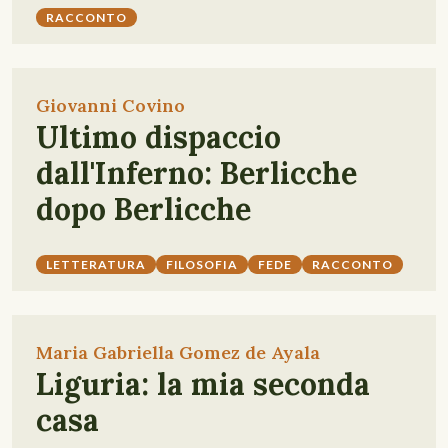
RACCONTO
Giovanni Covino
Ultimo dispaccio
dall'Inferno: Berlicche
dopo Berlicche
LETTERATURA
FILOSOFIA
FEDE
RACCONTO
Maria Gabriella Gomez de Ayala
Liguria: la mia seconda
casa