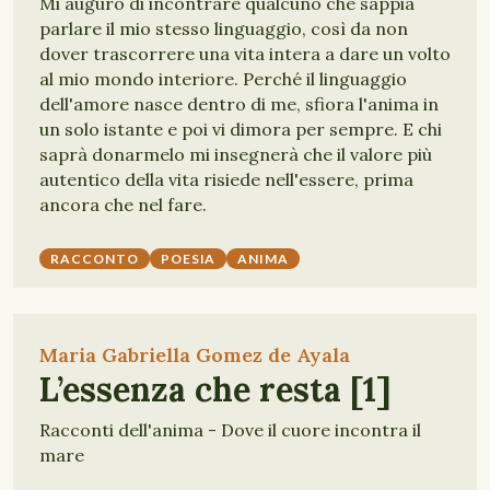
Mi auguro di incontrare qualcuno che sappia
parlare il mio stesso linguaggio, così da non
dover trascorrere una vita intera a dare un volto
al mio mondo interiore. Perché il linguaggio
dell'amore nasce dentro di me, sfiora l'anima in
un solo istante e poi vi dimora per sempre. E chi
saprà donarmelo mi insegnerà che il valore più
autentico della vita risiede nell'essere, prima
ancora che nel fare.
RACCONTO
POESIA
ANIMA
Maria Gabriella Gomez de Ayala
L’essenza che resta [1]
Racconti dell'anima - Dove il cuore incontra il
mare