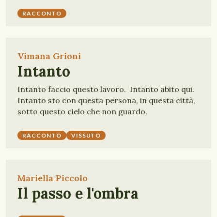
RACCONTO
Vimana Grioni
Intanto
Intanto faccio questo lavoro. Intanto abito qui.
Intanto sto con questa persona, in questa città,
sotto questo cielo che non guardo.
RACCONTO
VISSUTO
Mariella Piccolo
Il passo e l'ombra