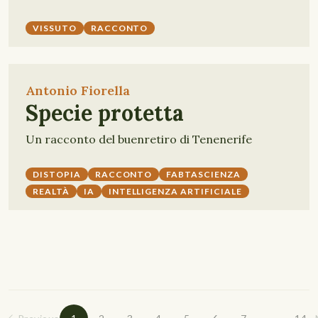
VISSUTO
RACCONTO
Antonio Fiorella
Specie protetta
Un racconto del buenretiro di Tenenerife
DISTOPIA
RACCONTO
FABTASCIENZA
REALTÀ
IA
INTELLIGENZA ARTIFICIALE