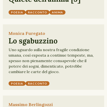
POESIA
RACCONTO
ANIMA
Monica Furegato
Lo sgabuzzino
Uno sguardo sulla nostra fragile condizione
umana, così esposta a continue tempeste, ma,
spesso non pienamente consapevole che il
potere dei sogni, dimenticato, potrebbe
cambiare le carte del gioco.
POESIA
RACCONTO
Massimo Berlingozzi