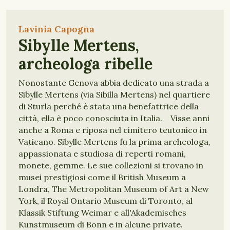
Lavinia Capogna
Sibylle Mertens,
archeologa ribelle
Nonostante Genova abbia dedicato una strada a
Sibylle Mertens (via Sibilla Mertens) nel quartiere
di Sturla perché è stata una benefattrice della
città, ella è poco conosciuta in Italia. Visse anni
anche a Roma e riposa nel cimitero teutonico in
Vaticano. Sibylle Mertens fu la prima archeologa,
appassionata e studiosa di reperti romani,
monete, gemme. Le sue collezioni si trovano in
musei prestigiosi come il British Museum a
Londra, The Metropolitan Museum of Art a New
York, il Royal Ontario Museum di Toronto, al
Klassik Stiftung Weimar e all'Akademisches
Kunstmuseum di Bonn e in alcune private.