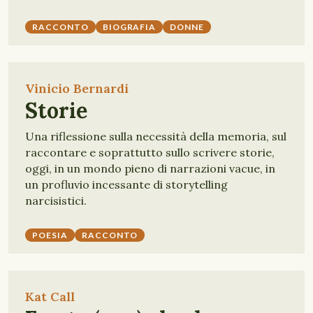
RACCONTO
BIOGRAFIA
DONNE
Vinicio Bernardi
Storie
Una riflessione sulla necessità della memoria, sul
raccontare e soprattutto sullo scrivere storie,
oggi, in un mondo pieno di narrazioni vacue, in
un profluvio incessante di storytelling
narcisistici.
POESIA
RACCONTO
Kat Call