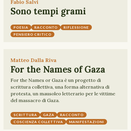
Fabio Salvi
Sono tempi grami
POESIA
RACCONTO
RIFLESSIONE
PENSIERO CRITICO
Matteo Dalla Riva
For the Names of Gaza
For the Names or Gaza è un progetto di
scrittura collettiva, una forma alternativa di
protesta, un mausoleo letterario per le vittime
del massacro di Gaza.
SCRITTURA
GAZA
RACCONTO
COSCIENZA COLLETTIVA
MANIFESTAZIONI