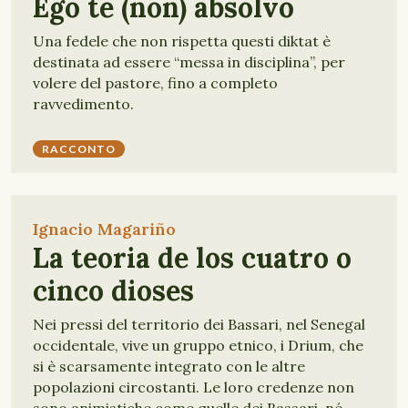
Ego te (non) absolvo
Una fedele che non rispetta questi diktat è
destinata ad essere “messa in disciplina”, per
volere del pastore, fino a completo
ravvedimento.
RACCONTO
Ignacio Magariño
La teoria de los cuatro o
cinco dioses
Nei pressi del territorio dei Bassari, nel Senegal
occidentale, vive un gruppo etnico, i Drium, che
si è scarsamente integrato con le altre
popolazioni circostanti. Le loro credenze non