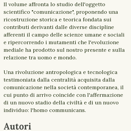
Il volume affronta lo studio dell'oggetto
scientifico "comunicazione", proponendo una
ricostruzione storica e teorica fondata sui
contributi derivanti dalle diverse discipline
afferenti il campo delle scienze umane e sociali
e ripercorrendo i mutamenti che l'evoluzione
mediale ha prodotto sul nostro presente e sulla
relazione tra uomo e mondo.
Una rivoluzione antropologica e tecnologica
testimoniata dalla centralità acquisita dalla
comunicazione nella società contemporanea, il
cui punto di arrivo coincide con l'affermazione
di un nuovo stadio della civiltà e di un nuovo
individuo: l'homo communicans.
Autori