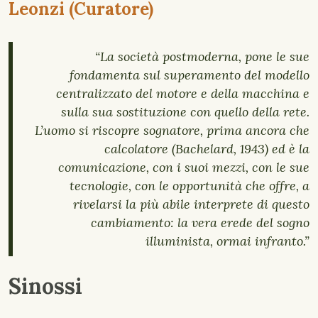
Leonzi (Curatore)
“La società postmoderna, pone le sue
fondamenta sul superamento del modello
centralizzato del motore e della macchina e
sulla sua sostituzione con quello della rete.
L’uomo si riscopre sognatore, prima ancora che
calcolatore (Bachelard, 1943) ed è la
comunicazione, con i suoi mezzi, con le sue
tecnologie, con le opportunità che offre, a
rivelarsi la più abile interprete di questo
cambiamento: la vera erede del sogno
illuminista, ormai infranto.”
Sinossi