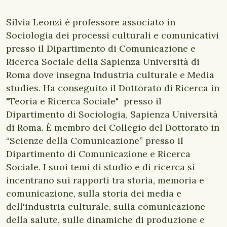
Silvia Leonzi è professore associato in
Sociologia dei processi culturali e comunicativi
presso il Dipartimento di Comunicazione e
Ricerca Sociale della Sapienza Università di
Roma dove insegna Industria culturale e Media
studies. Ha conseguito il Dottorato di Ricerca in
"Teoria e Ricerca Sociale" presso il
Dipartimento di Sociologia, Sapienza Università
di Roma. È membro del Collegio del Dottorato in
“Scienze della Comunicazione” presso il
Dipartimento di Comunicazione e Ricerca
Sociale. I suoi temi di studio e di ricerca si
incentrano sui rapporti tra storia, memoria e
comunicazione, sulla storia dei media e
dell'industria culturale, sulla comunicazione
della salute, sulle dinamiche di produzione e