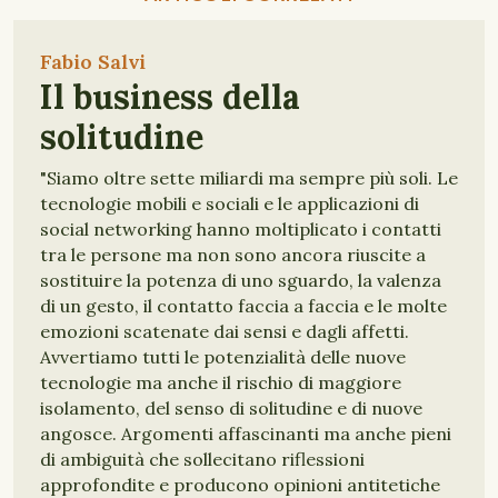
Fabio Salvi
Il business della
solitudine
"Siamo oltre sette miliardi ma sempre più soli. Le
tecnologie mobili e sociali e le applicazioni di
social networking hanno moltiplicato i contatti
tra le persone ma non sono ancora riuscite a
sostituire la potenza di uno sguardo, la valenza
di un gesto, il contatto faccia a faccia e le molte
emozioni scatenate dai sensi e dagli affetti.
Avvertiamo tutti le potenzialità delle nuove
tecnologie ma anche il rischio di maggiore
isolamento, del senso di solitudine e di nuove
angosce. Argomenti affascinanti ma anche pieni
di ambiguità che sollecitano riflessioni
approfondite e producono opinioni antitetiche