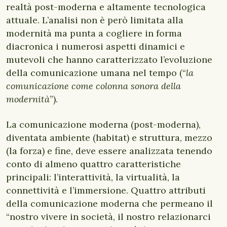
realtà post-moderna e altamente tecnologica
attuale. L’analisi non è però limitata alla
modernità ma punta a cogliere in forma
diacronica i numerosi aspetti dinamici e
mutevoli che hanno caratterizzato l’evoluzione
della comunicazione umana nel tempo (“
la
comunicazione come colonna sonora della
modernità
”).
La comunicazione moderna (post-moderna),
diventata ambiente (habitat) e struttura, mezzo
(la forza) e fine, deve essere analizzata tenendo
conto di almeno quattro caratteristiche
principali: l’interattività, la virtualità, la
connettività e l’immersione. Quattro attributi
della comunicazione moderna che permeano il
“nostro vivere in società, il nostro relazionarci