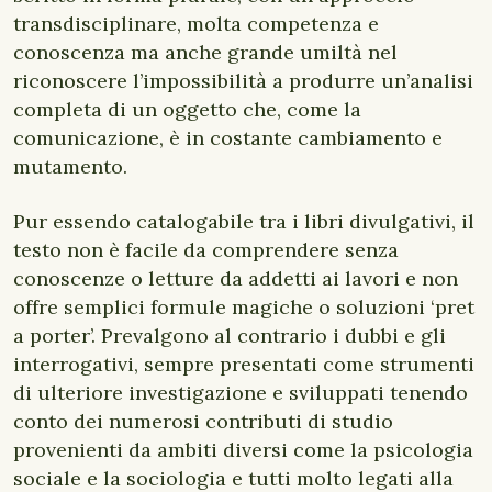
transdisciplinare, molta competenza e
conoscenza ma anche grande umiltà nel
riconoscere l’impossibilità a produrre un’analisi
completa di un oggetto che, come la
comunicazione, è in costante cambiamento e
mutamento.
Pur essendo catalogabile tra i libri divulgativi, il
testo non è facile da comprendere senza
conoscenze o letture da addetti ai lavori e non
offre semplici formule magiche o soluzioni ‘pret
a porter’. Prevalgono al contrario i dubbi e gli
interrogativi, sempre presentati come strumenti
di ulteriore investigazione e sviluppati tenendo
conto dei numerosi contributi di studio
provenienti da ambiti diversi come la psicologia
sociale e la sociologia e tutti molto legati alla