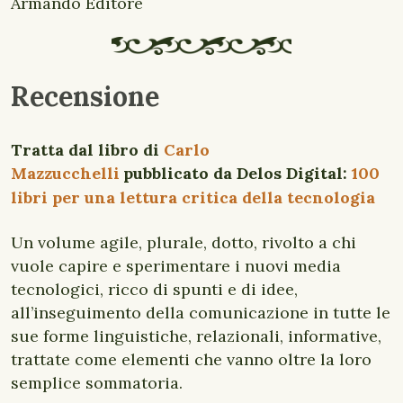
Armando Editore
Recensione
Tratta dal libro di
Carlo
Mazzucchelli
pubblicato da Delos Digital:
100
libri per una lettura critica della tecnologia
Un volume agile, plurale, dotto, rivolto a chi
vuole capire e sperimentare i nuovi media
tecnologici, ricco di spunti e di idee,
all’inseguimento della comunicazione in tutte le
sue forme linguistiche, relazionali, informative,
trattate come elementi che vanno oltre la loro
semplice sommatoria.