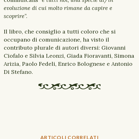
evoluzione di cui molto rimane da capire e
scoprire
”.
Il libro, che consiglio a tutti coloro che si
occupano di comunicazione, ha visto il
contributo plurale di autori diversi: Giovanni
Ciofalo e Silvia Leonzi, Giada Fioravanti, Simona
Arizia, Paolo Fedeli, Enrico Bolognese e Antonio
Di Stefano.
ARTICOLI CORRELATI