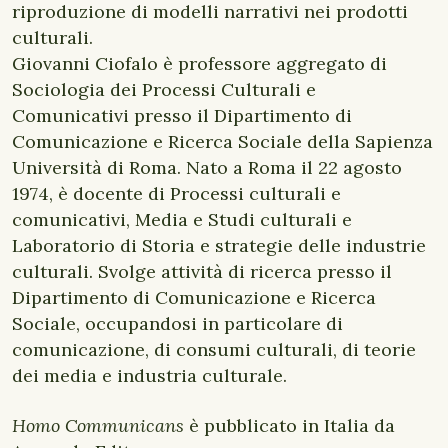
riproduzione di modelli narrativi nei prodotti
culturali.
Giovanni Ciofalo è professore aggregato di
Sociologia dei Processi Culturali e
Comunicativi presso il Dipartimento di
Comunicazione e Ricerca Sociale della Sapienza
Università di Roma. Nato a Roma il 22 agosto
1974, è docente di Processi culturali e
comunicativi, Media e Studi culturali e
Laboratorio di Storia e strategie delle industrie
culturali. Svolge attività di ricerca presso il
Dipartimento di Comunicazione e Ricerca
Sociale, occupandosi in particolare di
comunicazione, di consumi culturali, di teorie
dei media e industria culturale.
Homo Communicans
è pubblicato in Italia da