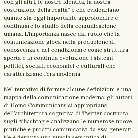
con gli altri, le nostre identità, la nostra
costruzione della realtà” e che evidenziano
quanto sia oggi importante approfondire e
continuare lo studio della comunicazione
umana. L’importanza nasce dal ruolo che la
comunicazione gioca nella produzione di
conoscenza e nel condizionare come struttura
aperta e in continua evoluzione i sistemi
politici, sociali, economici e culturali che
caratterizzano l’era moderna.
Nel tentativo di fornire alcune definizioni e una
mappa della comunicazione moderna, gli autori
di Homo Communicans si appropriano
dell’architettura cognitiva di Twitter costruita
sugli #hashtag e analizzano le numerose nuove
pratiche e prodtti comunicativi da essi generati.
Ne è derivata una nuvola semantica di