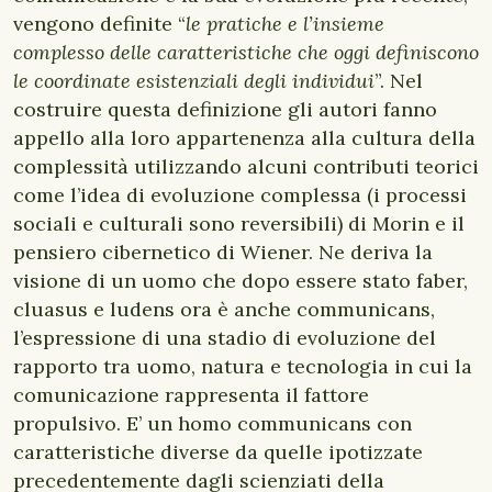
vengono definite “
le pratiche e l’insieme
complesso delle caratteristiche che oggi definiscono
le coordinate esistenziali degli individui
”. Nel
costruire questa definizione gli autori fanno
appello alla loro appartenenza alla cultura della
complessità utilizzando alcuni contributi teorici
come l’idea di evoluzione complessa (i processi
sociali e culturali sono reversibili) di Morin e il
pensiero cibernetico di Wiener. Ne deriva la
visione di un uomo che dopo essere stato faber,
cluasus e ludens ora è anche communicans,
l’espressione di una stadio di evoluzione del
rapporto tra uomo, natura e tecnologia in cui la
comunicazione rappresenta il fattore
propulsivo. E’ un homo communicans con
caratteristiche diverse da quelle ipotizzate
precedentemente dagli scienziati della