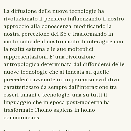
La diffusione delle nuove tecnologie ha
rivoluzionato il pensiero influenzando il nostro
approccio alla conoscenza, modificando la
nostra percezione del Sé e trasformando in
modo radicale il nostro modo di interagire con
la realtà esterna e le sue molteplici
rappresentazioni. E’ una rivoluzione
antropologica determinata dal diffondersi delle
nuove tecnologie che si innesta su quelle
precedenti avvenute in un percorso evolutivo
caratterizzato da sempre dall'interazione tra
esseri umani e tecnologie, una su tutti il
linguaggio che in epoca post-moderna ha
trasformato l’homo sapiens in homo
communicans.