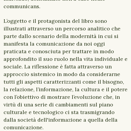
communicans.
L’oggetto e il protagonista del libro sono
illustrati attraverso un percorso analitico che
parte dallo scenario della modernità in cui si
manifesta la comunicazione da noi oggi
praticata e conosciuta per trattare in modo
approfondito il suo ruolo nella vita individuale e
sociale. La riflessione è fatta attraverso un
approccio sistemico in modo da considerarne
tutti gli aspetti caratterizzanti come il bisogno,
la relazione, l’informazione, la cultura e il potere
con l’obiettivo di mostrare l’evoluzione che, in
virtù di una serie di cambiamenti sul piano
culturale e tecnologico ci sta trasmigrando
dalla società dell'informazione a quella della
comunicazione.