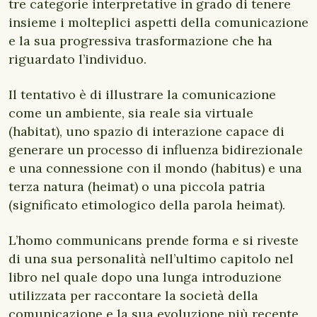
tre categorie interpretative in grado di tenere
insieme i molteplici aspetti della comunicazione
e la sua progressiva trasformazione che ha
riguardato l’individuo.
Il tentativo è di illustrare la comunicazione
come un ambiente, sia reale sia virtuale
(habitat), uno spazio di interazione capace di
generare un processo di influenza bidirezionale
e una connessione con il mondo (habitus) e una
terza natura (heimat) o una piccola patria
(significato etimologico della parola heimat).
L’homo communicans prende forma e si riveste
di una sua personalità nell’ultimo capitolo nel
libro nel quale dopo una lunga introduzione
utilizzata per raccontare la società della
comunicazione e la sua evoluzione più recente,