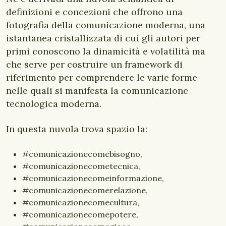
definizioni e concezioni che offrono una
fotografia della comunicazione moderna, una
istantanea cristallizzata di cui gli autori per
primi conoscono la dinamicità e volatilità ma
che serve per costruire un framework di
riferimento per comprendere le varie forme
nelle quali si manifesta la comunicazione
tecnologica moderna.
In questa nuvola trova spazio la:
#comunicazionecomebisogno,
#comunicazionecometecnica,
#comunicazionecomeinformazione,
#comunicazionecomerelazione,
#comunicazionecomecultura,
#comunicazionecomepotere,