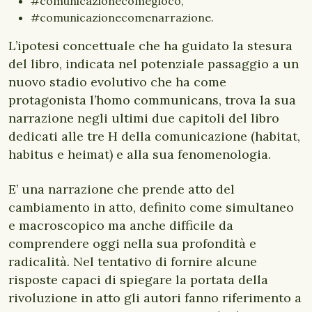
#comunicazionecomegioco,
#comunicazionecomenarrazione.
L’ipotesi concettuale che ha guidato la stesura
del libro, indicata nel potenziale passaggio a un
nuovo stadio evolutivo che ha come
protagonista l’homo communicans, trova la sua
narrazione negli ultimi due capitoli del libro
dedicati alle tre H della comunicazione (habitat,
habitus e heimat) e alla sua fenomenologia.
E’ una narrazione che prende atto del
cambiamento in atto, definito come simultaneo
e macroscopico ma anche difficile da
comprendere oggi nella sua profondità e
radicalità. Nel tentativo di fornire alcune
risposte capaci di spiegare la portata della
rivoluzione in atto gli autori fanno riferimento a