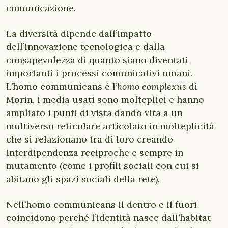
comunicazione.
La diversità dipende dall’impatto
dell’innovazione tecnologica e dalla
consapevolezza di quanto siano diventati
importanti i processi comunicativi umani.
L’homo communicans è l’
homo complexus
di
Morin, i media usati sono molteplici e hanno
ampliato i punti di vista dando vita a un
multiverso reticolare articolato in molteplicità
che si relazionano tra di loro creando
interdipendenza reciproche e sempre in
mutamento (come i profili sociali con cui si
abitano gli spazi sociali della rete).
Nell’homo communicans il dentro e il fuori
coincidono perché l’identità nasce dall’habitat