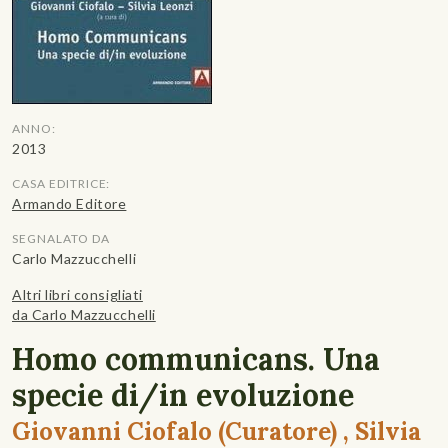
ANNO:
2013
CASA EDITRICE:
Armando Editore
SEGNALATO DA
Carlo Mazzucchelli
Altri libri consigliati
da Carlo Mazzucchelli
Homo communicans. Una
specie di/in evoluzione
Giovanni Ciofalo (Curatore) , Silvia