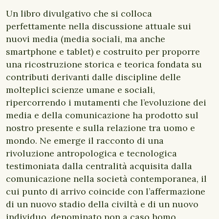
Un libro divulgativo che si colloca
perfettamente nella discussione attuale sui
nuovi media (media sociali, ma anche
smartphone e tablet) e costruito per proporre
una ricostruzione storica e teorica fondata su
contributi derivanti dalle discipline delle
molteplici scienze umane e sociali,
ripercorrendo i mutamenti che l’evoluzione dei
media e della comunicazione ha prodotto sul
nostro presente e sulla relazione tra uomo e
mondo. Ne emerge il racconto di una
rivoluzione antropologica e tecnologica
testimoniata dalla centralità acquisita dalla
comunicazione nella società contemporanea, il
cui punto di arrivo coincide con l’affermazione
di un nuovo stadio della civiltà e di un nuovo
individuo, denominato non a caso homo