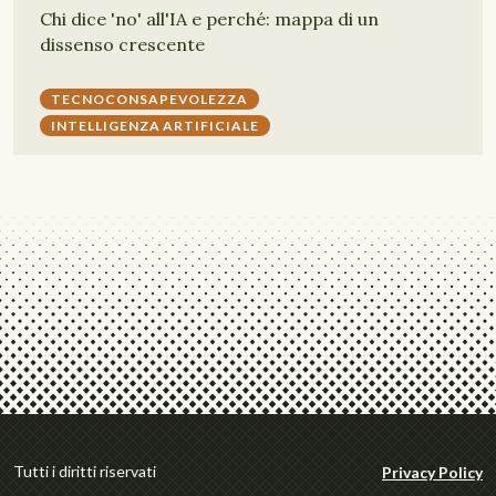
Chi dice 'no' all'IA e perché: mappa di un
dissenso crescente
TECNOCONSAPEVOLEZZA
INTELLIGENZA ARTIFICIALE
Tutti i diritti riservati
Privacy Policy