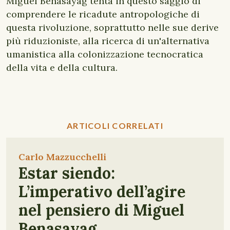
Miguel Benasayag tenta in questo saggio di
comprendere le ricadute antropologiche di
questa rivoluzione, soprattutto nelle sue derive
più riduzioniste, alla ricerca di un'alternativa
umanistica alla colonizzazione tecnocratica
della vita e della cultura.
ARTICOLI CORRELATI
Carlo Mazzucchelli
Estar siendo:
L’imperativo dell’agire
nel pensiero di Miguel
Benasayag