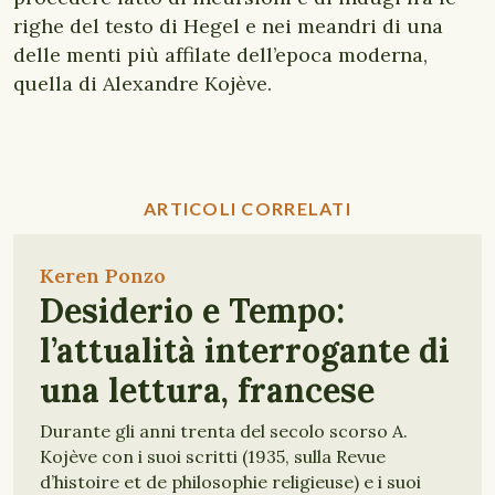
righe del testo di Hegel e nei meandri di una
delle menti più affilate dell’epoca moderna,
quella di Alexandre Kojève.
ARTICOLI CORRELATI
Keren Ponzo
Desiderio e Tempo:
l’attualità interrogante di
una lettura, francese
Durante gli anni trenta del secolo scorso A.
Kojève con i suoi scritti (1935, sulla Revue
d’histoire et de philosophie religieuse) e i suoi