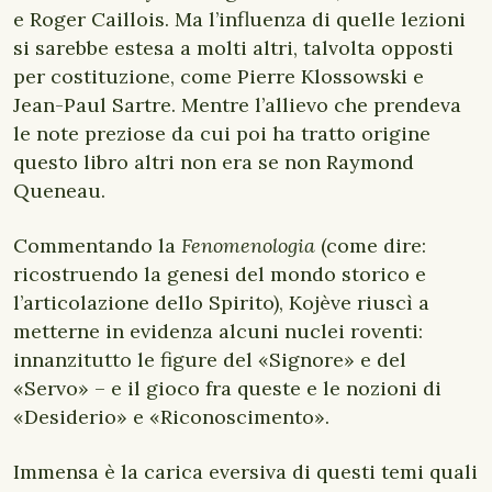
e Roger Caillois. Ma l’influenza di quelle lezioni
si sarebbe estesa a molti altri, talvolta opposti
per costituzione, come Pierre Klossowski e
Jean-Paul Sartre. Mentre l’allievo che prendeva
le note preziose da cui poi ha tratto origine
questo libro altri non era se non Raymond
Queneau.
Commentando la
Fenomenologia
(come dire:
ricostruendo la genesi del mondo storico e
l’articolazione dello Spirito), Kojève riuscì a
metterne in evidenza alcuni nuclei roventi:
innanzitutto le figure del «Signore» e del
«Servo» – e il gioco fra queste e le nozioni di
«Desiderio» e «Riconoscimento».
Immensa è la carica eversiva di questi temi quali