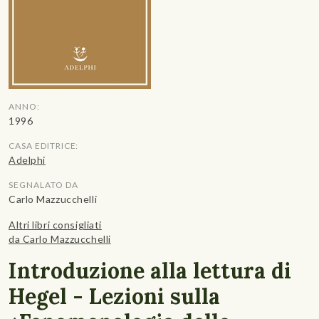
ANNO:
1996
CASA EDITRICE:
Adelphi
SEGNALATO DA
Carlo Mazzucchelli
Altri libri consigliati
da Carlo Mazzucchelli
Introduzione alla lettura di
Hegel - Lezioni sulla