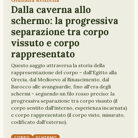
FILOSOFIA
Dalla caverna allo
schermo: la progressiva
separazione tra corpo
vissuto e corpo
rappresentato
Questo saggio attraversa la storia della
rappresentazione del corpo – dall'Egitto alla
Grecia, dal Medioevo al Rinascimento, dal
Barocco alle avanguardie, fino all'era degli
schermi – seguendo un filo rosso preciso: la
progressiva separazione tra corpo vissuto (il
corpo sentito dall'interno, esperienza incarnata)
e corpo rappresentato (il corpo visto, misurato,
codificato dall'esterno).
CORPO
SCHERMO