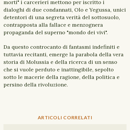
morti" i carcerieri mettono per iscritto i
dialoghi di due condannati, Olo e Yegussa, unici
detentori di una segreta verità del sottosuolo,
contrapposta alla fallace e menzognera
propaganda del superno "mondo dei vivi".
Da questo controcanto di fantasmi indefiniti e
tuttavia recitanti, emerge la parabola della vera
storia di Molussia e della ricerca di un senso
che si vuole perduto e inattingibile, sepolto
sotto le macerie della ragione, della politica e
persino della rivoluzione.
ARTICOLI CORRELATI