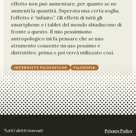
effetto non può aumentare, per quanto se ne
aumenti la quantità. Superata una certa soglia,
l’effetto è “infinito”. Gli effetti di tutti gli
smartphone e i tablet del mondo sbiadiscono di
fronte a questo. Il mio pessimismo
antropologico mi fa pensare che se uno
strumento consente un uso pessimo e
distruttivo, prima o poi verrà utilizzato così.
INTERVISTE FILOSOFICHE
FILOSOFIA
Tutti i diritti riservati
Privacy Policy