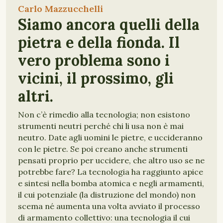
Carlo Mazzucchelli
Siamo ancora quelli della
pietra e della fionda. Il
vero problema sono i
vicini, il prossimo, gli
altri.
Non c’è rimedio alla tecnologia; non esistono
strumenti neutri perché chi li usa non è mai
neutro. Date agli uomini le pietre, e uccideranno
con le pietre. Se poi creano anche strumenti
pensati proprio per uccidere, che altro uso se ne
potrebbe fare? La tecnologia ha raggiunto apice
e sintesi nella bomba atomica e negli armamenti,
il cui potenziale (la distruzione del mondo) non
scema né aumenta una volta avviato il processo
di armamento collettivo: una tecnologia il cui