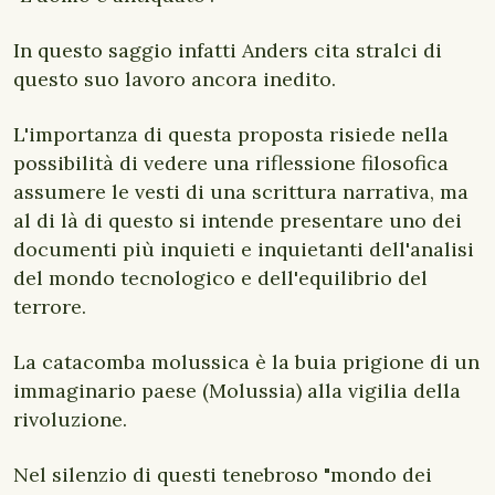
In questo saggio infatti Anders cita stralci di
questo suo lavoro ancora inedito.
L'importanza di questa proposta risiede nella
possibilità di vedere una riflessione filosofica
assumere le vesti di una scrittura narrativa, ma
al di là di questo si intende presentare uno dei
documenti più inquieti e inquietanti dell'analisi
del mondo tecnologico e dell'equilibrio del
terrore.
La catacomba molussica è la buia prigione di un
immaginario paese (Molussia) alla vigilia della
rivoluzione.
Nel silenzio di questi tenebroso "mondo dei