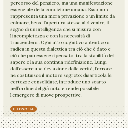
percorso del pensiero, ma una manifestazione
essenziale della condizione umana. Esso non
rappresenta una mera privazione o un limite da
colmare, bensì l’apertura stessa al divenire, il
segno di un’intelligenza che si misura con
l’incompletezza e con la necessità di
trascendersi. Ogni atto cognitivo autentico si
radica in questa dialettica tra ciò che è dato e
ciò che può essere ripensato, tra la stabilità del
sapere e la sua continua ridefinizione. Lungi
dall’essere una deviazione dalla verità, l’errore
ne costituisce il motore segreto: disarticola le
certezze consolidate, introduce uno scarto
nell’ordine del già noto e rende possibile
l’emergere di nuove prospettive.
FILOSOFIA