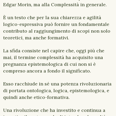
Edgar Morin, ma alla Complessità in generale.
È un testo che per la sua chiarezza e agilità
logico-espressiva può fornire un fondamentale
contributo al raggiungimento di scopi non solo
teoretici, ma anche formativi.
La sfida consiste nel capire che, oggi più che
mai, il termine complessità ha acquisito una
pregnanza epistemologica di cui non si è
compreso ancora a fondo il significato.
Esso racchiude in sé una potenza rivoluzionaria
di portata ontologica, logica, epistemologica, e
quindi anche etico-formativa.
Una rivoluzione che ha investito e continua a