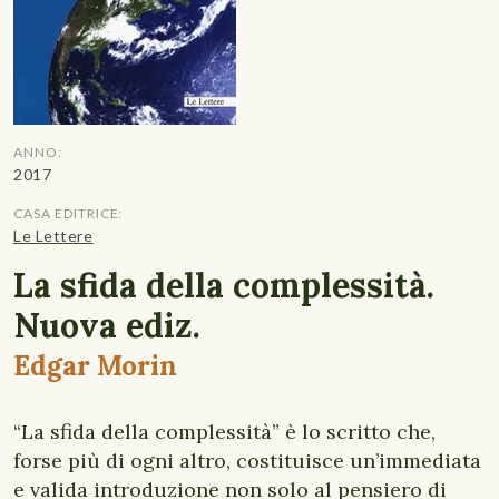
ANNO:
2017
CASA EDITRICE:
Le Lettere
La sfida della complessità.
Nuova ediz.
Edgar Morin
“La sfida della complessità” è lo scritto che,
forse più di ogni altro, costituisce un’immediata
e valida introduzione non solo al pensiero di