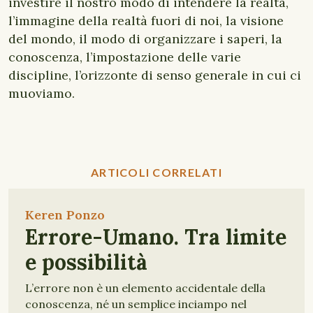
investire il nostro modo di intendere la realtà,
l’immagine della realtà fuori di noi, la visione
del mondo, il modo di organizzare i saperi, la
conoscenza, l’impostazione delle varie
discipline, l’orizzonte di senso generale in cui ci
muoviamo.
ARTICOLI CORRELATI
Keren Ponzo
Errore-Umano. Tra limite
e possibilità
L’errore non è un elemento accidentale della
conoscenza, né un semplice inciampo nel