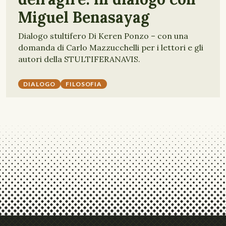
Miguel Benasayag
Dialogo stultifero Di Keren Ponzo – con una
domanda di Carlo Mazzucchelli per i lettori e gli
autori della STULTIFERANAVIS.
DIALOGO
FILOSOFIA