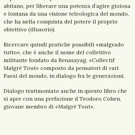
abitano, per liberare una potenza d’agire gioiosa
e lontana da una visione teleologica del mondo,
che ha nella conquista del potere il proprio
obiettivo (illusorio).
Ricercare quindi pratiche possibili «malgrado
tutto», che è anche il nome del collettivo
militante fondato da Benasayag, «Collectif
Malgré Tout» composto da pensatori di vari
Paesi del mondo, in dialogo fra le generazioni.
Dialogo testimoniato anche in questo libro che
si apre con una prefazione d Teodoro Cohen,
giovane membro di «Malgré Tout».