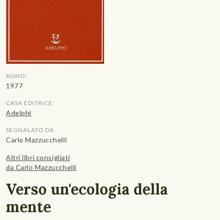
ANNO:
1977
CASA EDITRICE:
Adelphi
SEGNALATO DA
Carlo Mazzucchelli
Altri libri consigliati
da Carlo Mazzucchelli
Verso un'ecologia della
mente