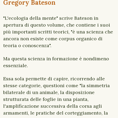
Gregory Bateson
"L'ecologia della mente" scrive Bateson in
apertura di questo volume, che contiene i suoi
più importanti scritti teorici, "è una scienza che
ancora non esiste come corpus organico di
teoria o conoscenza".
Ma questa scienza in formazione è nondimeno
essenziale.
Essa sola permette di capire, ricorrendo alle
stesse categorie, questioni come "la simmetria
bilaterale di un animale, la disposizione
strutturata delle foglie in una pianta,
l'amplificazione successiva della corsa agli
armamenti, le pratiche del corteggiamento, la