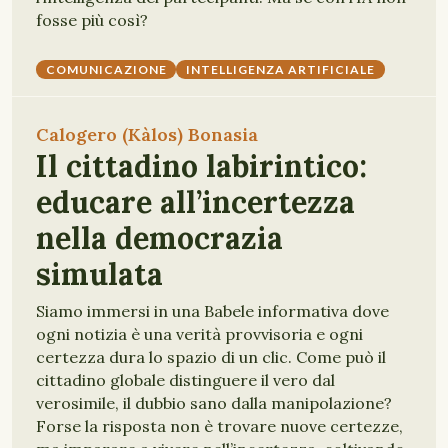
fosse più così?
COMUNICAZIONE
INTELLIGENZA ARTIFICIALE
Calogero (Kàlos) Bonasia
Il cittadino labirintico:
educare all’incertezza
nella democrazia
simulata
Siamo immersi in una Babele informativa dove
ogni notizia è una verità provvisoria e ogni
certezza dura lo spazio di un clic. Come può il
cittadino globale distinguere il vero dal
verosimile, il dubbio sano dalla manipolazione?
Forse la risposta non è trovare nuove certezze,