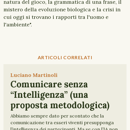
natura del gioco, la grammatica di una frase, il
mistero della evoluzione biologica e la crisi in
cui oggi si trovano i rapporti tra l'uomo e
l'ambiente".
ARTICOLI CORRELATI
Luciano Martinoli
Comunicare senza
“Intelligenza” (una
proposta metodologica)
Abbiamo sempre dato per scontato che la
comunicazione tra esseri viventi presupponga
l’intelligenza dei partecipanti. Ma se con l’IA non