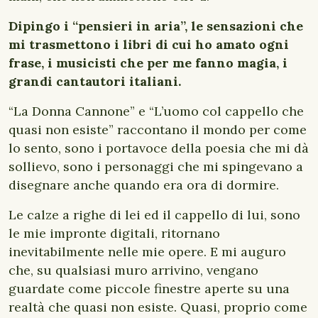
Dipingo i “pensieri in aria”, le sensazioni che
mi trasmettono i libri di cui ho amato ogni
frase, i musicisti che per me fanno magia, i
grandi cantautori italiani.
“La Donna Cannone” e “L’uomo col cappello che
quasi non esiste” raccontano il mondo per come
lo sento, sono i portavoce della poesia che mi dà
sollievo, sono i personaggi che mi spingevano a
disegnare anche quando era ora di dormire.
Le calze a righe di lei ed il cappello di lui, sono
le mie impronte digitali, ritornano
inevitabilmente nelle mie opere. E mi auguro
che, su qualsiasi muro arrivino, vengano
guardate come piccole finestre aperte su una
realtà che quasi non esiste. Quasi, proprio come