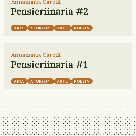
Annamaria Carelli
Pensieriinaria #2
ARIA
AFORISMI
ARTE
POESIA
Annamaria Carelli
Pensieriinaria #1
ARIA
AFORISMI
ARTE
POESIA