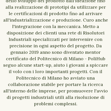
dello sviluppo del prodotto dall'ideazione fino
alla realizzazione di prototipi da utilizzare per
le certificazioni di prodotto fino ad arrivare
all'industrializzazione e produzione. Curo anche
l'integrazione con la meccanica. Metto a
disposizione dei clienti una rete di Risolutori
Industriali specializzati per intervenire con
precisione in ogni aspetto del progetto. Da
gennaio 2019 anno sono diventato mentor
certificato del Politecnico di Milano - PoliHub
seguo alcune start-up, aiuto i giovani a spiccare
il volo con i loro importanti progetti. Con il
Politecnico di Milano ho avviato una
collaborazione stabile per portare la ricerca
all'interno delle imprese, per promuovere l'avvio
di progetti industriali utili alla risoluzione di
problemi complessi.