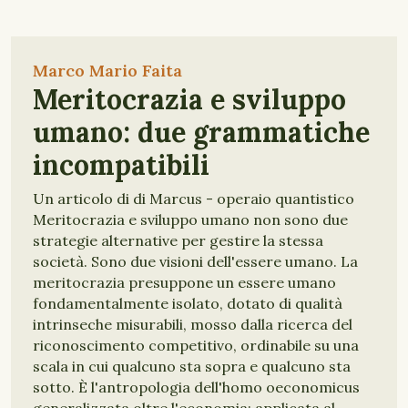
Marco Mario Faita
Meritocrazia e sviluppo
umano: due grammatiche
incompatibili
Un articolo di di Marcus - operaio quantistico
Meritocrazia e sviluppo umano non sono due
strategie alternative per gestire la stessa
società. Sono due visioni dell'essere umano. La
meritocrazia presuppone un essere umano
fondamentalmente isolato, dotato di qualità
intrinseche misurabili, mosso dalla ricerca del
riconoscimento competitivo, ordinabile su una
scala in cui qualcuno sta sopra e qualcuno sta
sotto. È l'antropologia dell'homo oeconomicus