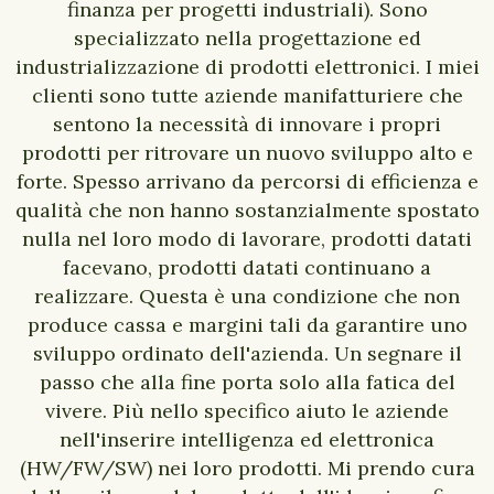
finanza per progetti industriali). Sono
specializzato nella progettazione ed
industrializzazione di prodotti elettronici. I miei
clienti sono tutte aziende manifatturiere che
sentono la necessità di innovare i propri
prodotti per ritrovare un nuovo sviluppo alto e
forte. Spesso arrivano da percorsi di efficienza e
qualità che non hanno sostanzialmente spostato
nulla nel loro modo di lavorare, prodotti datati
facevano, prodotti datati continuano a
realizzare. Questa è una condizione che non
produce cassa e margini tali da garantire uno
sviluppo ordinato dell'azienda. Un segnare il
passo che alla fine porta solo alla fatica del
vivere. Più nello specifico aiuto le aziende
nell'inserire intelligenza ed elettronica
(HW/FW/SW) nei loro prodotti. Mi prendo cura