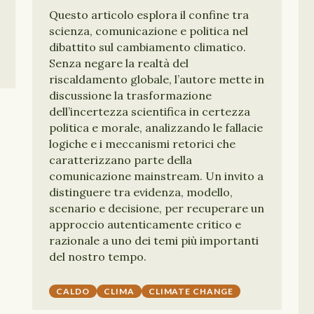
Questo articolo esplora il confine tra
scienza, comunicazione e politica nel
dibattito sul cambiamento climatico.
Senza negare la realtà del
riscaldamento globale, l’autore mette in
discussione la trasformazione
dell’incertezza scientifica in certezza
politica e morale, analizzando le fallacie
logiche e i meccanismi retorici che
caratterizzano parte della
comunicazione mainstream. Un invito a
distinguere tra evidenza, modello,
scenario e decisione, per recuperare un
approccio autenticamente critico e
razionale a uno dei temi più importanti
del nostro tempo.
CALDO
CLIMA
CLIMATE CHANGE