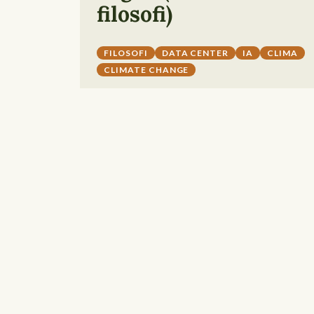
filosofi)
FILOSOFI
DATA CENTER
IA
CLIMA
CLIMATE CHANGE