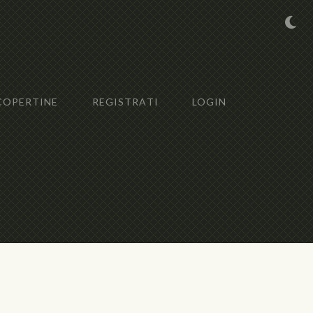
COPERTINE
REGISTRATI
LOGIN