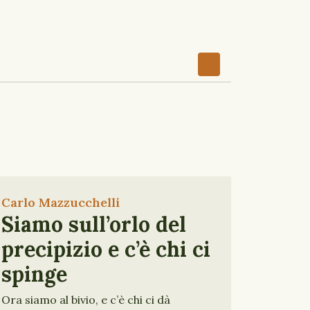
Carlo Mazzucchelli
Siamo sull’orlo del
precipizio e c’è chi ci
spinge
Ora siamo al bivio, e c’è chi ci dà