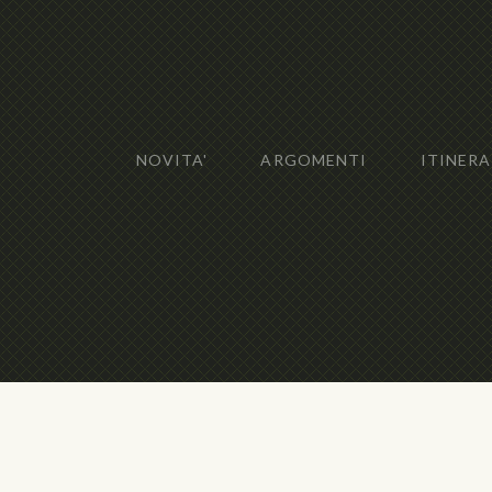
NOVITA'
ARGOMENTI
ITINERA