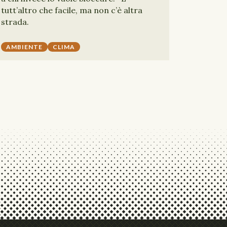
tutt’altro che facile, ma non c’è altra
strada.
AMBIENTE
CLIMA