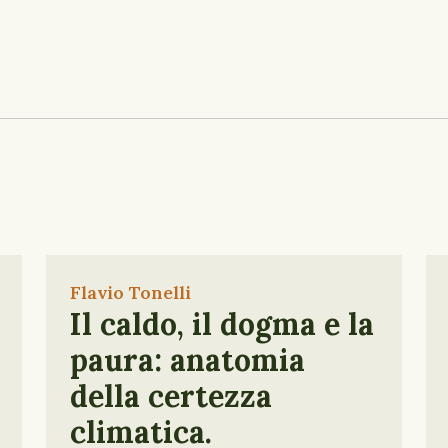
Flavio Tonelli
Il caldo, il dogma e la
paura: anatomia
della certezza
climatica.