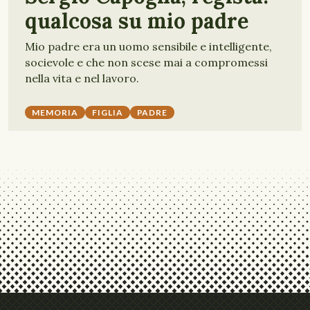
qualcosa su mio padre
Mio padre era un uomo sensibile e intelligente,
socievole e che non scese mai a compromessi
nella vita e nel lavoro.
MEMORIA
FIGLIA
PADRE