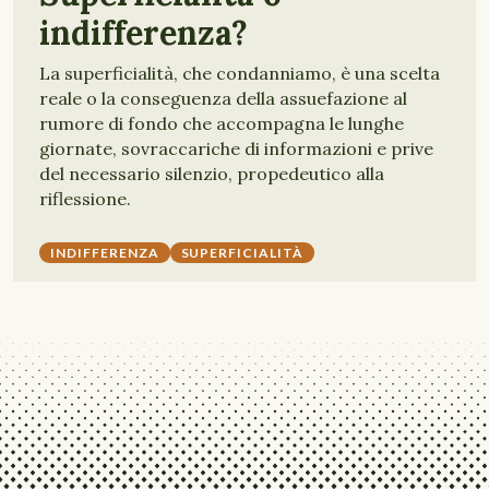
indifferenza?
La superficialità, che condanniamo, è una scelta
reale o la conseguenza della assuefazione al
rumore di fondo che accompagna le lunghe
giornate, sovraccariche di informazioni e prive
del necessario silenzio, propedeutico alla
riflessione.
INDIFFERENZA
SUPERFICIALITÀ