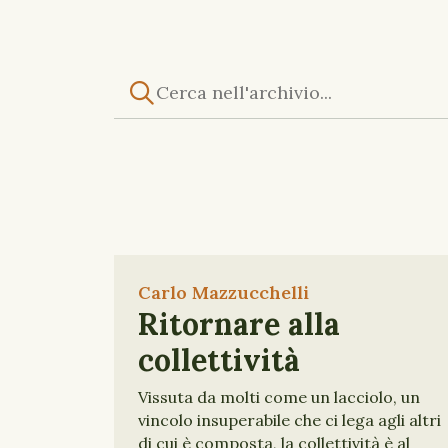
Carlo Mazzucchelli
Ritornare alla
collettività
Vissuta da molti come un lacciolo, un
vincolo insuperabile che ci lega agli altri
di cui è composta, la collettività è al