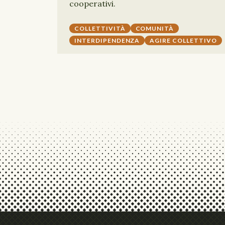
cooperativi.
COLLETTIVITÀ
COMUNITÀ
INTERDIPENDENZA
AGIRE COLLETTIVO