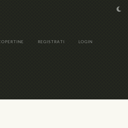
COPERTINE
REGISTRATI
LOGIN