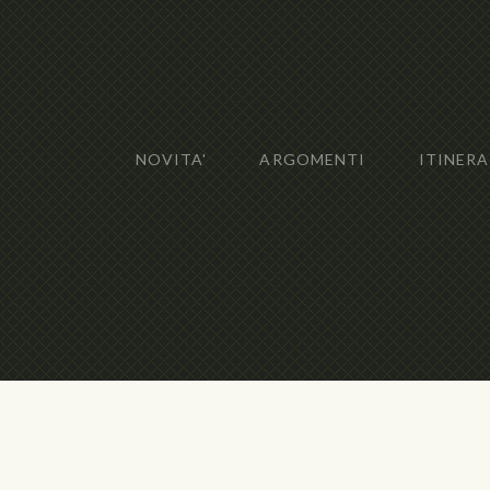
NOVITA'
ARGOMENTI
ITINERA