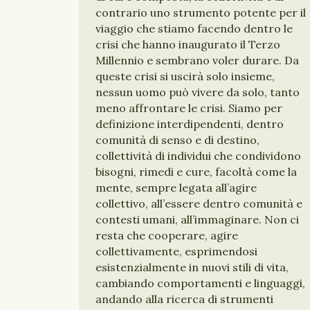
contrario uno strumento potente per il
viaggio che stiamo facendo dentro le
crisi che hanno inaugurato il Terzo
Millennio e sembrano voler durare. Da
queste crisi si uscirà solo insieme,
nessun uomo può vivere da solo, tanto
meno affrontare le crisi. Siamo per
definizione interdipendenti, dentro
comunità di senso e di destino,
collettività di individui che condividono
bisogni, rimedi e cure, facoltà come la
mente, sempre legata all’agire
collettivo, all’essere dentro comunità e
contesti umani, all’immaginare. Non ci
resta che cooperare, agire
collettivamente, esprimendosi
esistenzialmente in nuovi stili di vita,
cambiando comportamenti e linguaggi,
andando alla ricerca di strumenti