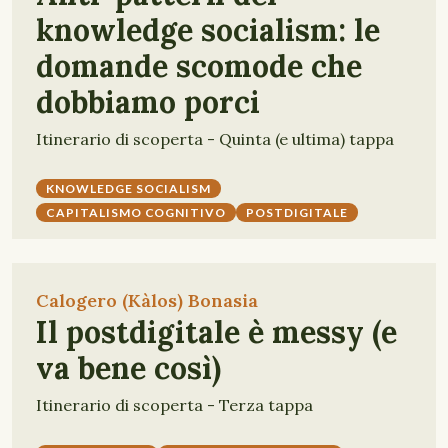
knowledge socialism: le
domande scomode che
dobbiamo porci
Itinerario di scoperta - Quinta (e ultima) tappa
KNOWLEDGE SOCIALISM
CAPITALISMO COGNITIVO
POSTDIGITALE
Calogero (Kàlos) Bonasia
Il postdigitale è messy (e
va bene così)
Itinerario di scoperta - Terza tappa