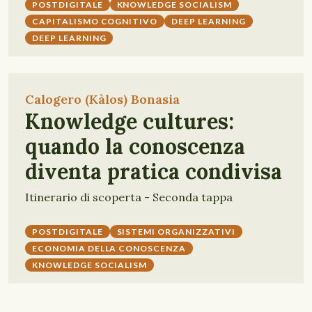
POSTDIGITALE
KNOWLEDGE SOCIALISM
CAPITALISMO COGNITIVO
DEEP LEARNING
DEEP LEARNING
Calogero (Kàlos) Bonasia
Knowledge cultures:
quando la conoscenza
diventa pratica condivisa
Itinerario di scoperta - Seconda tappa
POSTDIGITALE
SISTEMI ORGANIZZATIVI
ECONOMIA DELLA CONOSCENZA
KNOWLEDGE SOCIALISM